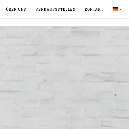
ÜBER UNS
VERKAUFSSTELLEN
KONTAKT