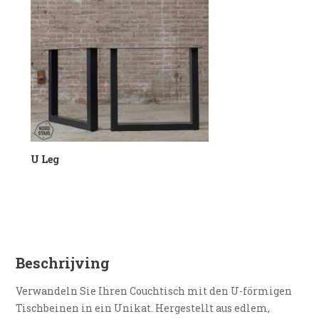
U Leg
Beschrijving
Verwandeln Sie Ihren Couchtisch mit den U-förmigen
Tischbeinen in ein Unikat. Hergestellt aus edlem,