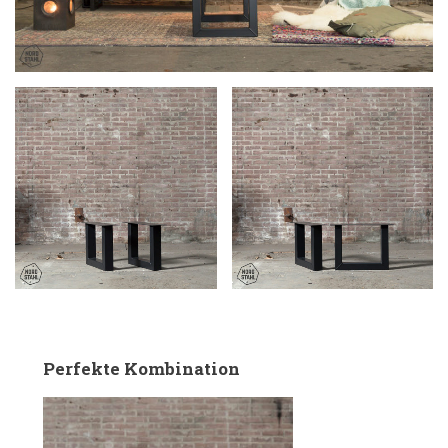
Perfekte Kombination