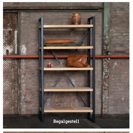
Regalgestell