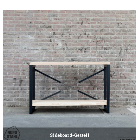
Sideboard-Gestell