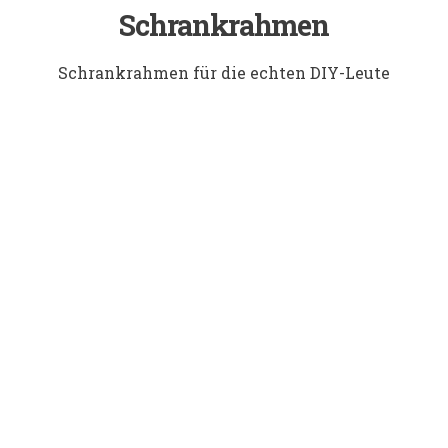
Schrankrahmen
Schrankrahmen für die echten DIY-Leute