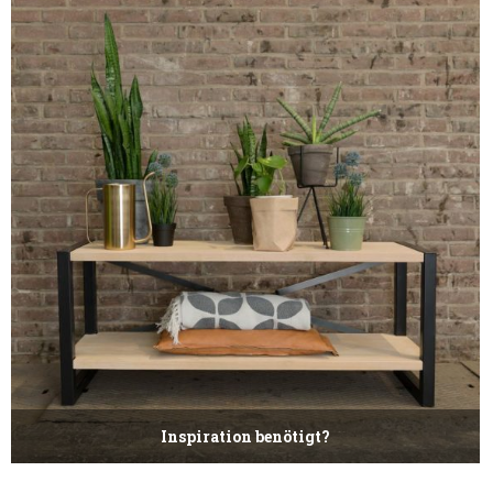
Inspiration benötigt?