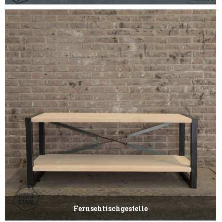
Fernsehtischgestelle