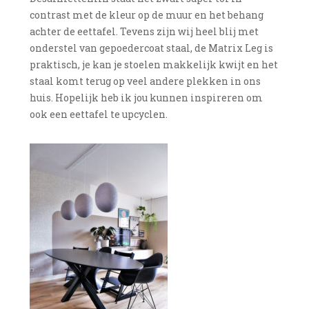
contrast met de kleur op de muur en het behang
achter de eettafel. Tevens zijn wij heel blij met
onderstel van gepoedercoat staal, de Matrix Leg is
praktisch, je kan je stoelen makkelijk kwijt en het
staal komt terug op veel andere plekken in ons
huis. Hopelijk heb ik jou kunnen inspireren om
ook een eettafel te upcyclen.