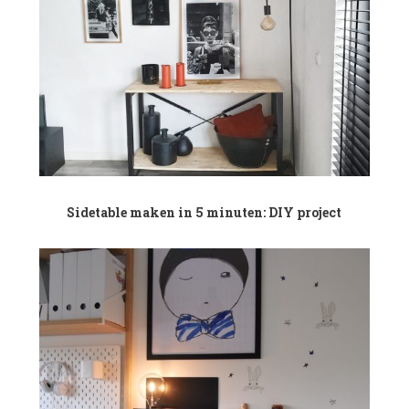
Sidetable maken in 5 minuten: DIY project