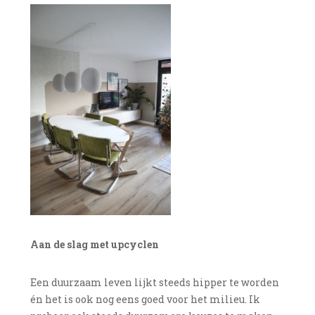
Aan de slag met upcyclen
Een duurzaam leven lijkt steeds hipper te worden
én het is ook nog eens goed voor het milieu. Ik