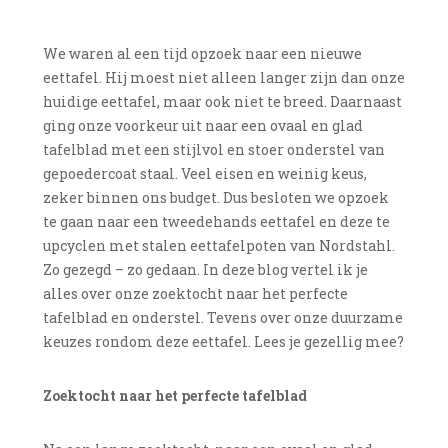
We waren al een tijd opzoek naar een nieuwe
eettafel. Hij moest niet alleen langer zijn dan onze
huidige eettafel, maar ook niet te breed. Daarnaast
ging onze voorkeur uit naar een ovaal en glad
tafelblad met een stijlvol en stoer onderstel van
gepoedercoat staal. Veel eisen en weinig keus,
zeker binnen ons budget. Dus besloten we opzoek
te gaan naar een tweedehands eettafel en deze te
upcyclen met stalen eettafelpoten van Nordstahl.
Zo gezegd – zo gedaan. In deze blog vertel ik je
alles over onze zoektocht naar het perfecte
tafelblad en onderstel. Tevens over onze duurzame
keuzes rondom deze eettafel. Lees je gezellig mee?
Zoektocht naar het perfecte tafelblad