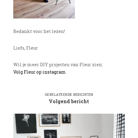
Bedankt voor het lezen!
Liefs, Fleur
Wil je meer DIY projecten van Fleur zien:
Volg Fleur op instagram
GERELATEERDE BERICHTEN
Volgend bericht