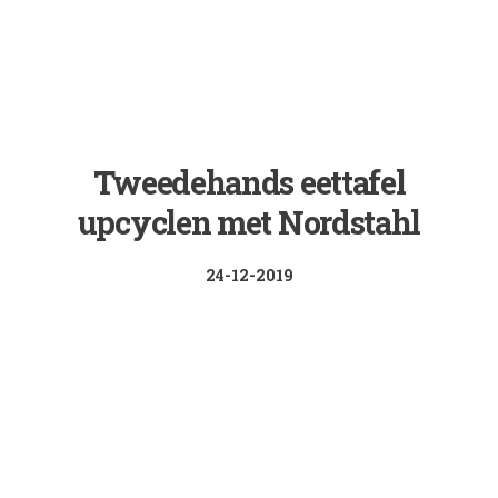
Tweedehands eettafel
upcyclen met Nordstahl
24-12-2019