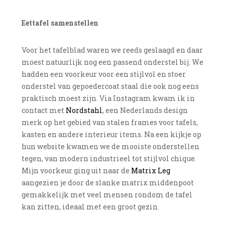
Eettafel samenstellen
Voor het tafelblad waren we reeds geslaagd en daar
moest natuurlijk nog een passend onderstel bij. We
hadden een voorkeur voor een stijlvol en stoer
onderstel van gepoedercoat staal die ook nog eens
praktisch moest zijn. Via Instagram kwam ik in
contact met
Nordstahl
, een Nederlands design
merk op het gebied van stalen frames voor tafels,
kasten en andere interieur items. Na een kijkje op
hun website kwamen we de mooiste onderstellen
tegen, van modern industrieel tot stijlvol chique.
Mijn voorkeur ging uit naar de
Matrix Leg
aangezien je door de slanke matrix middenpoot
gemakkelijk met veel mensen rondom de tafel
kan zitten, ideaal met een groot gezin.